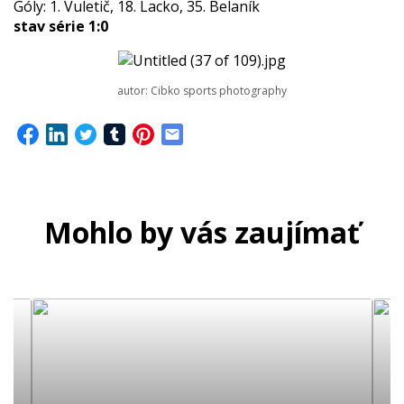
Góly: 1. Vuletič, 18. Lacko, 35. Belaník
stav série 1:0
autor: Cibko sports photography
Mohlo by vás zaujímať