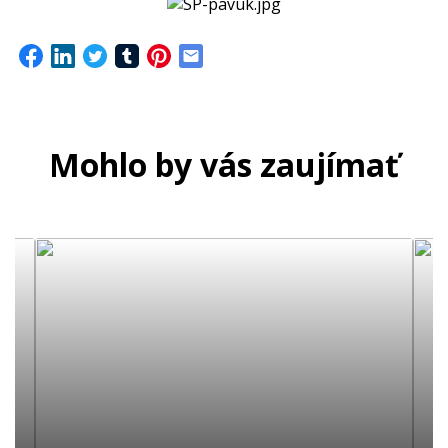
Mohlo by vás zaujímať