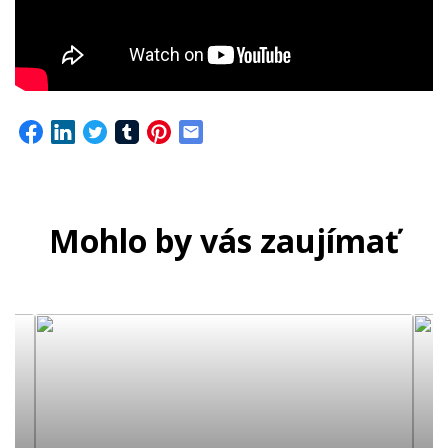
Mohlo by vás zaujímať